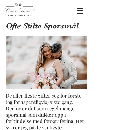
Ofte Stilte Spørsmål
De aller fleste gifter seg for første
(og forhåpentligvis) siste gang.
Derfor er det som regel mange
spørsmål som dukker opp i
forbindelse med fotografering. Her
svarer jeg på de vanligste