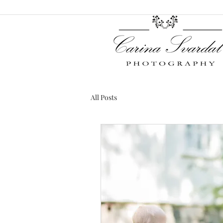
All Posts